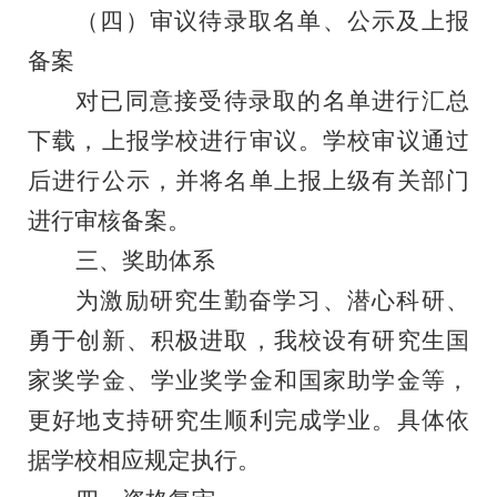
（四）审议待录取名单、公示及上报
备案
对已同意接受待录取的名单进行汇总
下载，上报学校进行审议。学校审议通过
后进行公示，并将名单上报上级有关部门
进行审核备案。
三、奖助体系
为激励研究生勤奋学习、潜心科研、
勇于创新、积极进取，我校设有研究生国
家奖学金、学业奖学金和国家助学金等，
更好地支持研究生顺利完成学业。具体依
据学校相应规定执行。