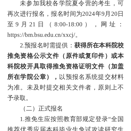
未参加我校各学院夏令营的考生，可
再次进行报名，报名时间为
2024年9月20日
至9月21日
（
8:00-18:00），
网址：
https://bm.bsu.edu.cn/xxcj/。
2.预报名时需提供：
获得所在本科院校
推免资格公示文件（原件或复印件）或本
科院校开具取得推免资格证明文件（加盖
所在学院公章），
以预报名系统提交材料
为准。未及时提交相关文件者，原则上不
予录取。
（二）正式报名
1.推免生应按照教育部规定登录“全国
推荐优秀应届本科毕业生免试攻读研究生