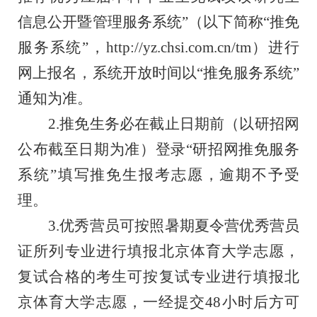
信息公开暨管理服务系统”（以下简称“推免
服务系统”，http://yz.chsi.com.cn/tm）进行
网上报名，系统开放时间以“推免服务系统”
通知为准。
2.推免生务必在截止日期前（以研招网
公布截至日期为准）登录“研招网推免服务
系统”填写推免生报考志愿，逾期不予受
理。
3.优秀营员可按照暑期夏令营优秀营员
证所列专业进行填报北京体育大学志愿，
复试合格的考生可按复试专业进行填报北
京体育大学志愿，一经提交48小时后方可