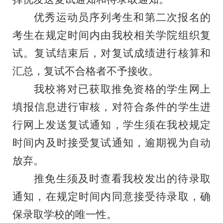
优秀运动员序列考生和第二次报名的
考生在规定时间内由我校相关学院组织复
试。复试结束后，对复试成绩进行核算和
汇总，复试不合格者不予接收。
我校将对已获取推免资格的学生网上
填报信息进行审核，对符合条件的学生进
行网上发送复试通知，学生须在我校规定
时间内及时接受复试通知，逾期视为自动
放弃。
推免生须及时查看我校发出的待录取
通知，在规定时间内同意接受待录取，确
保录取学校的唯一性。