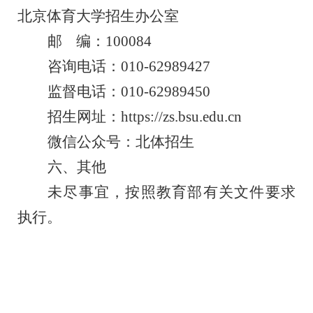
北京体育大学招生
办公室
邮 编：
100084
咨询电话：
010-62989
427
监督电话：
010-62989450
招生网址
：
https://zs.bsu.edu.cn
微信公众号：北体招生
六、其他
未尽事宜，按照教育部有关文件要求
执行。