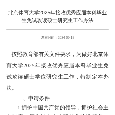
北京体育大学2025年接收优秀应届本科毕业
生免试攻读硕士研究生工作办法
发布时间：2024-09-18
按照教育部有关
文件要求
，为做好
北京体
育大学
202
5
年接收优秀应届本科毕业生免
试攻读硕士学位研究生工作，特制定本办
法。
一、
申请条件
1.拥护中国共产党的领导，拥护社会主