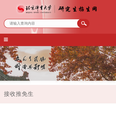
接收推免生