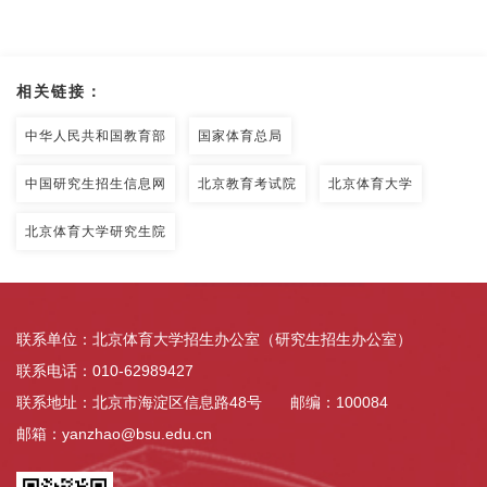
相关链接：
中华人民共和国教育部
国家体育总局
中国研究生招生信息网
北京教育考试院
北京体育大学
北京体育大学研究生院
联系单位：北京体育大学招生办公室（研究生招生办公室）
联系电话：010-62989427
联系地址：北京市海淀区信息路48号
邮编：100084
邮箱：yanzhao@bsu.edu.cn