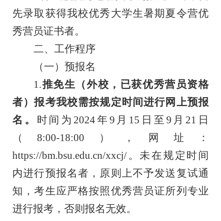
先录取获得我校优秀大学生暑期夏令营优
秀营员证书者。
二、工作程序
（一）预报名
1.
推免生（外校，已获优秀营员资格
者）报考我校需按规定时间进行网上预报
名。
时间为
2024年9月15日至9月21日
（8:00-18:00），
网址：
https://bm.bsu.edu.cn/xxcj/。未在规定时间
内进行预报名者，原则上不予发送复试通
知，考生应严格按照优秀营员证所列专业
进行报考，否则报名无效。