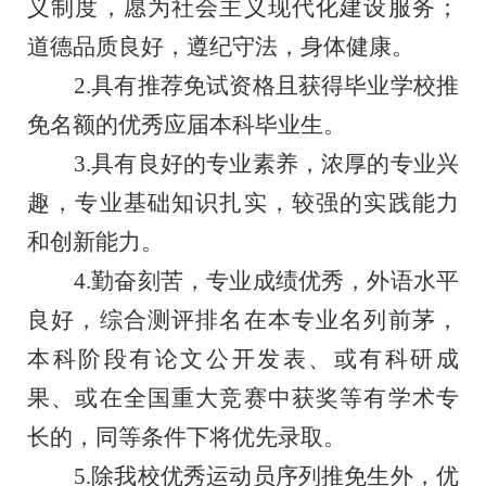
义制度，愿为社会主义现代化建设服务；
道德品质良好，遵纪守法，身体健康。
2.具有推荐免试资格且获得毕业学校推
免名额的优秀应届本科毕业生。
3.具有良好的专业素养，浓厚的专业兴
趣，专业基础知识扎实，较强的实践能力
和创新能力。
4.勤奋刻苦，专业成绩优秀，外语水平
良好，综合测评排名在本专业名列前茅，
本科阶段有论文公开发表、或有科研成
果、或在全国重大竞赛中获奖等有学术专
长的，同等条件下将优先录取。
5.除我校优秀运动员序列推免生外，优