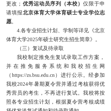
更改；
优秀运动员序列（本校）
仅限于申
请填报
北京体育大学体育硕士专业学位志
愿
。
4.各专业招生计划、学制等详见《北京
体育大学2025年硕士研究生招生简章》。
（三）复试及待录取
我校制定推免生复试录取工作方案，
并在推免服务系统和我校招生网
（
https://zs.bsu.edu.cn）进行公示。经参加
我校2024年暑期夏令营并通过考核获得优
秀营员的考生，不再进行复试。我校将按
照各专业招生计划，根据夏令营考核成绩
择优发送复试通知和待录取通知。