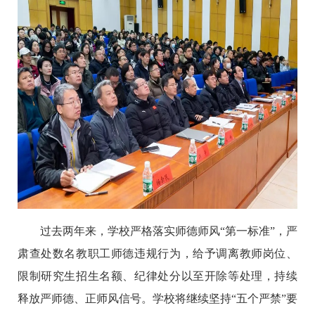
过去两年来，学校严格落实师德师风“第一标准”，严
肃查处数名教职工师德违规行为，给予调离教师岗位、
限制研究生招生名额、纪律处分以至开除等处理，持续
释放严师德、正师风信号。学校将继续坚持“五个严禁”要