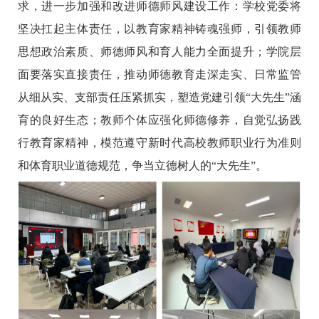
求，进一步加强和改进师德师风建设工作：学校党委将
坚决扛起主体责任，以教育家精神铸魂强师，引领教师
思想政治素质、师德师风和育人能力全面提升；学院层
面要落实直接责任，推动师德教育走深走实、日常监管
从细从实、支部责任压紧抓实，塑造党建引领“大先生”涵
育的良好生态；教师个体应强化师德修养，自觉弘扬践
行教育家精神，模范遵守新时代高校教师职业行为准则
和体育职业道德规范，争当立德树人的“大先生”。