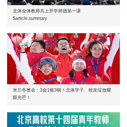
北体全体教师共上开学师德第一课
$article.summary
米兰冬奥会：3金1银3铜！北体学子、校友绽放耀
眼光芒！
$article.summary