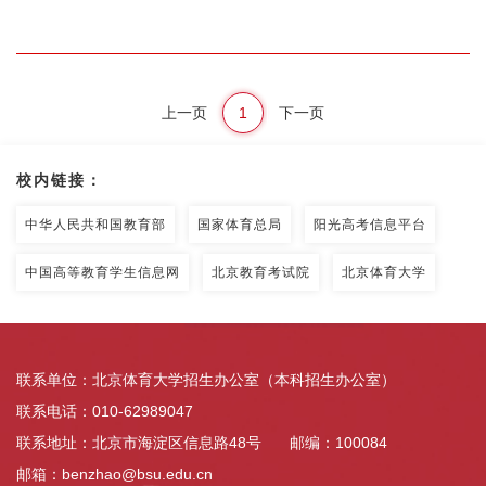
上一页
1
下一页
校内链接：
中华人民共和国教育部
国家体育总局
阳光高考信息平台
中国高等教育学生信息网
北京教育考试院
北京体育大学
联系单位：北京体育大学招生办公室（本科招生办公室）
联系电话：010-62989047
联系地址：北京市海淀区信息路48号
邮编：100084
邮箱：benzhao@bsu.edu.cn