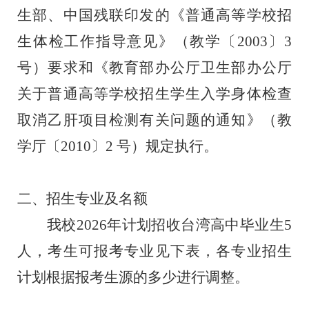
生部、中国残联印发的《普通高等学校招
生体检工作指导意见》
（
教学〔
2003〕3
号
）
要求和《教育部办公厅卫生部办公厅
关于普通高等学校招生学生入学身体检查
取消乙肝项目检测有关问题的通知》
（
教
学厅〔
2010〕2
号
）
规定执行。
二、招生专业及名额
我校
2026
年计划招收台湾高中毕业生
5
人，考生可报考专业见下表，各专业招生
计划根据报考生源的多少进行调整。