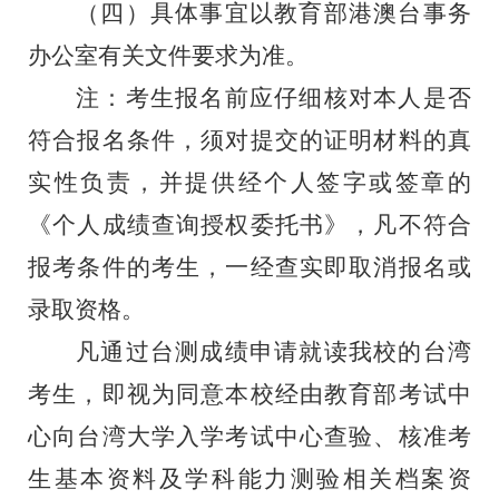
（四）具体事宜以教育部港澳台事务
办公室有关文件要求为准。
注：考生报名前应仔细核对本人是否
符合报名条件，须对提交的证明材料的真
实性负责，并提供经个人签字或签章的
《个人成绩查询授权委托书》，凡不符合
报考条件的考生，一经查实即取消报名或
录取资格。
凡通过台测成绩申请就读我校的台湾
考生，即视为同意本校经由教育部考试中
心向台湾大学入学考试中心查验、核准考
生基本资料及学科能力测验相关档案资