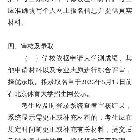
应准确填写个人网上报名信息并提供真实
材料。
四、审核及录取
（一）学校依据申请人学测成绩、其
他申请材料以及专业志愿进行综合评审，
择优录取。拟录取名单于
2026
年
5
月
15
日前
在北京体育大学招生网公示。
考生应及时登录系统查看审核结果，
系统显示需更正或补充材料的，考生应在
规定时间前更正或补充有关材料，提交后