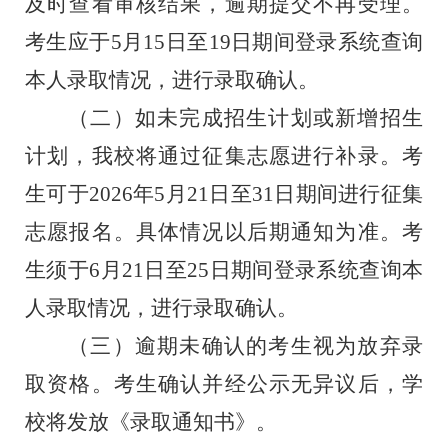
及时查看审核结果，逾期提交不再受理。
考生应于
5
月
15日至19日期间登录系统查询
本人录取情况，进行录取确认。
（二）如未完成招生计划或新增招生
计划，我校将
通过
征集志愿
进行补录
。考
生可于
2026
年
5月21日至31日期间进行征集
志愿报名。
具体情况以后期通知为准。
考
生须于
6月
2
1日至25日期间登录系统查询本
人录取情况，进行录取确认。
（三）逾期未确认的考生视为放弃录
取资格。考生确认并经公示无异议后，学
校将发放《录取通知书》。