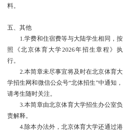
料。
五、其他
1.
学费和住宿费等与大陆学生相同，按
照《北京体育大学
2026
年招生章程》执
行。
2.
本简章未尽事宜将及时在北京体育大
学招生网和微信公众号
“
北体招生
”
中
通知，
请考生随时关注。
3.
本简章由北京体育大学招生办公室负
责解释。
4.
除本办法外，北京体育大学还通过港