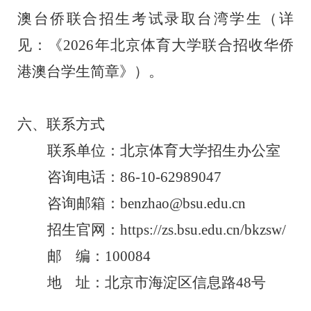
澳台侨联合招生考试录取台湾学生（详
见：《
2026
年北京体育大学联合招收华侨
港澳台学生简章》）。
六、联系方式
联系单位：北京体育大学招生办公室
咨询电话：
86-10-62989
047
咨询邮箱：
benzhao
@bsu.edu.cn
招生
官网
：
https://zs.bsu.edu.cn/bkzsw/
邮
编：
100084
地
址
：北京市海淀区信息路
48号