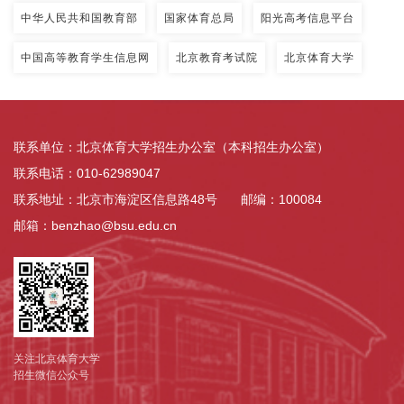
中华人民共和国教育部
国家体育总局
阳光高考信息平台
中国高等教育学生信息网
北京教育考试院
北京体育大学
联系单位：北京体育大学招生办公室（本科招生办公室）
联系电话：010-62989047
联系地址：北京市海淀区信息路48号
邮编：100084
邮箱：benzhao@bsu.edu.cn
关注北京体育大学
招生微信公众号