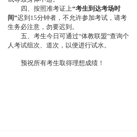
四、按照准考证上
“考生到达考场时
间”
迟到
15分钟者，不允许参加考试，请考
生务必注意，勿要迟到。
五、考生今日可通过
“体教联盟”查询个
人考试组次、道次，以便进行试水。
预祝所有考生取得理想成绩！