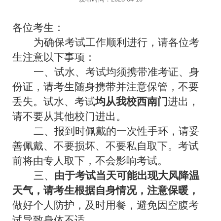
各位考生：
为确保考试工作顺利进行，请各位考
生注意以下事项：
一、试水、考试均须携带准考证、身
份证，请考生随身携带并注意保管，不要
丢失。试水、考试
均从我校西南门
进出，
请不要从其他校门进出。
二、报到时佩戴的一次性手环，请妥
善佩戴、不要损坏、不要私自取下。考试
前将由专人取下，不会影响考试。
三、
由于考试当天可能出现大风降温
天气，请考生根据自身情况，注意保暖，
做好个人防护，及时用餐，避免因空腹考
试导致身体不适。