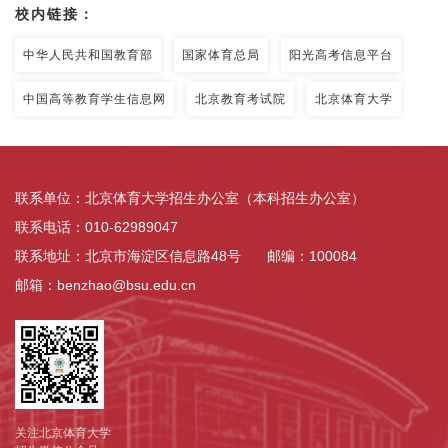
校内链接：
中华人民共和国教育部
国家体育总局
阳光高考信息平台
中国高等教育学生信息网
北京教育考试院
北京体育大学
联系单位：北京体育大学招生办公室（本科招生办公室）
联系电话：010-62989047
联系地址：北京市海淀区信息路48号
邮编：100084
邮箱：benzhao@bsu.edu.cn
关注北京体育大学