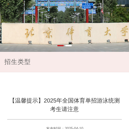
招生类型
【温馨提示】2025年全国体育单招游泳统测
考生请注意
发布时间：2025-04-10