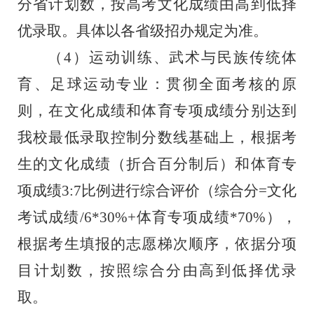
分省计划数，按高考文化成绩由高到低择
优录取。具体以各省级招办规定为准。
（
4）运动训练、武术与民族传统体
育、足球运动专业：贯彻全面考核的原
则，在文化成绩和体育专项成绩分别达到
我校最低录取控制分数线基础上，根据考
生的文化成绩（折合百分制后）和体育专
项成绩3:7比例进行综合评价（综合分
=文化
考试成绩/6*30%+体育专项成绩*70%），
根据考生填报的志愿梯次顺序，依据分项
目计划数，按照综合分由高到低择优录
取。