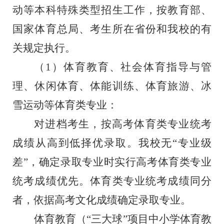
动等本科特殊类型招生工作，按教育部、
国家体育总局、考生所在省份和我校的有
关规定执行。
（
1）体育教育、社会体育指导与管
理、休闲体育、体能训练、体育旅游、冰
雪运动等体育类专业：
对进档考生，按高考体育类专业统考
成绩从高到低择优录取。我校无
“专业级
差”，确定录取专业时实行高考体育类专业
统考成绩优先。体育类专业统考成绩同分
者，依据高考文化成绩确定录取专业。
体育教育（
“三大球”项目中小学体育教