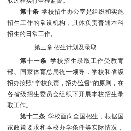
取过程实行全程监督。
第十条
学校招生办公室是组织和实施
招生工作的常设机构，具体负责普通本科
招生的日常工作。
第三章
招生计划及录取
第十一条
学校招生录取工作受教育
部、国家体育总局统一领导，
学
校和省级
招办
按照
“学校负责，招办监督”的原则，在
各省级招生委员会组织下开展本校招生录
取工作。
第十二条
学校面向全国招生，根据国
家政策要求和本校办学条件等实际情况，