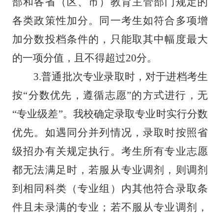
部和各省（区、市）教育主管部门规定的
各类政策性加分。同一考生如符合多项增
加分数投档条件的，只能取其中幅度最大
的一项分值，且不得超过20分。
3.普通批次专业录取时，对于进档考生
按“分数优先，遵循志愿”的方式进行，无
“专业级差”。我校确定录取专业时实行分数
优先。如遇同分并列情况，录取时按照省
级招办有关规定执行。考生所有专业志愿
都无法满足时，若服从专业调剂，则调剂
到相同科类（专业组）内其他符合录取条
件且未录满的专业；若不服从专业调剂，