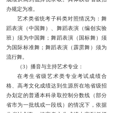
办规定为准。
艺术类省统考子科类对照情况为：舞
蹈表演（中国舞）、舞蹈表演（编创实验
班）须为中国舞；舞蹈表演（国标舞）须
为国际标准舞；舞蹈表演（霹雳舞）须为
流行舞。
（
3）播音与主持艺术专业：
在考生省级艺术类专业考试成绩合
格、高考文化成绩达到生源所在地省级招
办划定的普通本科录取控制分数线（部分
省市为一批线或一段线）的情况下，依据