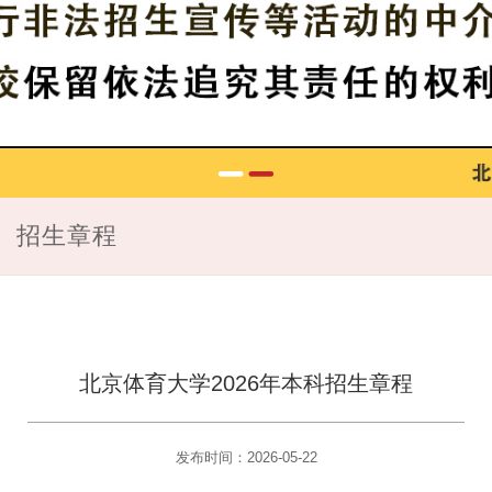
招生章程
北京体育大学2026年本科招生章程
发布时间：2026-05-22