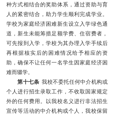
种方式相结合的奖助体系，通过资助与育
人的紧密结合，助力学生顺利完成学业。
学校为家庭经济困难新生设立入学绿色通
道，新生未能筹措足额学费、住宿费者，
可先报到入学，学校为其办理入学手续后
再根据核实后的困难情况给予相应的资
助，确保不让任何一名学生因家庭经济困
难而辍学。
第十七条
我校不委托任何中介机构或
个人进行招生录取工作，不收取国家规定
外的任何费用。以我校名义进行非法招生
宣传等活动的中介机构或个人，我校保留