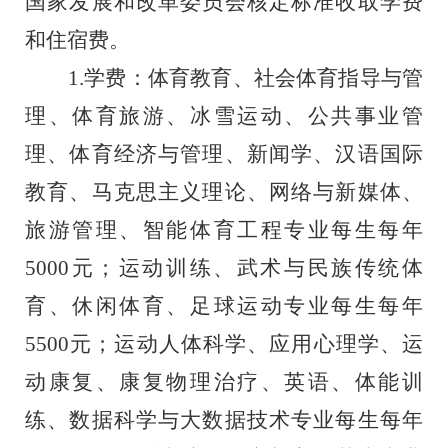
国家发展和改革委员会核定标准收取学费
和住宿费。
1.学费：体育教育、社会体育指导与管
理、体育旅游、冰雪运动、公共事业管
理、体育经济与管理、新闻学、汉语国际
教育、马克思主义理论、网络与新媒体、
旅游管理、智能体育工程专业每生每年
5000元；运动训练、武术与民族传统体
育、休闲体育、足球运动专业每生每年
5500元；运动人体科学、应用心理学、运
动康复、康复物理治疗、英语、体能训
练、数据科学与大数据技术专业每生每年