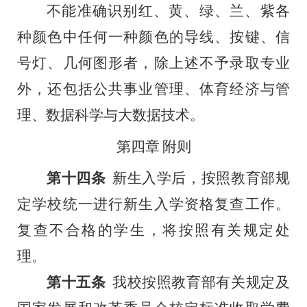
不能准确识别红、黄、绿、兰、紫各
种颜色中任何一种颜色的导线、按键、信
号灯、几何图形者，除上述不予录取专业
外，还包括公共事业管理、体育经济与管
理、数据科学与大数据技术。
第四章
附则
第十四条
新生入学后，按照教育部规
定学校统一进行新生入学资格复查工作。
复查不合格的学生，将按照有关规定处
理。
第十五条
我校按照教育部有关规定及