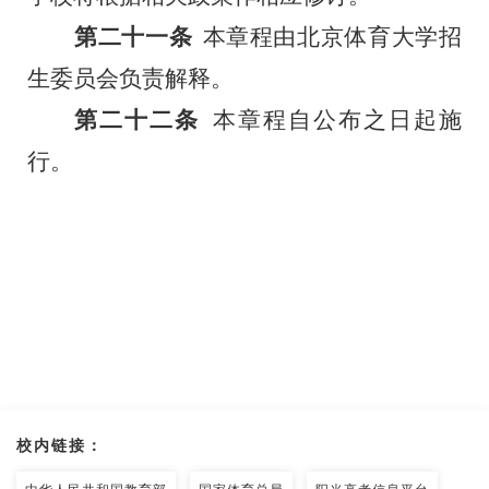
第二十一条
本章程由北京体育大学招
生
委员会
负责解释。
第二十二条
本章程自公布之日起施
行。
校内链接：