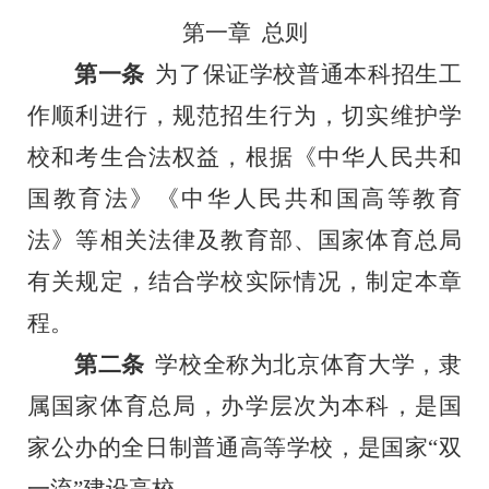
第一章
总则
第一条
为了保证学校普通本科招生工
作顺利进行，规范招生行为，切实维护学
校和考生合法权益，根据《中华人民共和
国教育法》《中华人民共和国高等教育
法》等相关法律及教育部、国家体育总局
有关规定，结合学校实际情况，制定本章
程。
第二条
学校全称为北京体育大学，隶
属国家体育总局，办学层次为本科，是国
家公办的全日制普通高等学校，是国家
“双