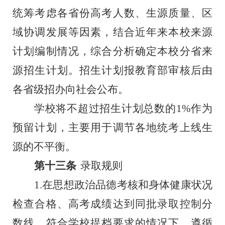
统筹考虑各省份高考人数、生源质量、区
域协调发展等因素，结合近年来本校来源
计划编制情况，综合分析确定本校分省来
源招生计划。招生计划报教育部审核后由
各省级招办向社会公布。
学校将不超过招生计划总数的
1%作为
预留计划，主要用于调节各地统考上线生
源的不平衡。
第十三条
录取规则
1.在思想政治品德考核和身体健康状况
检查合格、高考成绩达到同批录取控制分
数线，符合学校提档要求的情况下，遵循