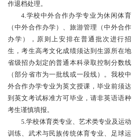
作退档处理。
4.学校中外合作办学专业为休闲体育
（中外合作办学）、旅游管理（中外合作
办学），原则上安排在普通批次进行招
生，考生高考文化成绩须达到生源所在地
省级招办划定的普通本科录取控制分数线
（部分省市为一批线或一段线）。我校中
外合作办学专业为英文授课，毕业前须达
到英文考试标准方可毕业，请
非英语语种
考生谨慎填报
。
5.学校体育类专业、艺术类专业及运动
训练、武术与民族传统体育专业、足球运