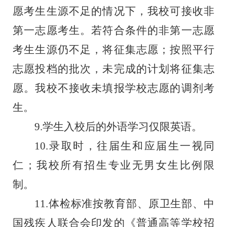
愿考生生源不足的情况下，我校可接收非
第一志愿考生。若符合条件的非第一志愿
考生生源仍不足，将征集志愿；按照平行
志愿投档的批次，未完成的计划将征集志
愿。我校不接收未填报学校志愿的调剂考
生。
9.
学生入校后的外语学习仅限英语。
10
.录取时，往届生和应届生一视同
仁；我校所有招生专业无男女生比例限
制。
1
1
.体检标准按教育部、原卫生部、中
国残疾人联合会印发的《普通高等学校招