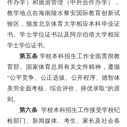
作办学）和旅游管理（中外合作办学），
教学地点在海南陵水黎安国际教育创新试
验区，颁发北京体育大学相应本科毕业证
书、学士学位证书以及阿尔伯塔大学相应
学士学位证书。
第五条
学校本科招生工作全面贯彻教
育部、国家体育总局有关文件精神，遵循
“公平竞争、公正选拔、公开程序、德智体
美劳全面考核、综合评价、择优录取”的原
则。
第六条
学校本科招生工作接受学校纪
检部门、新闻媒体、考生、家长及社会各