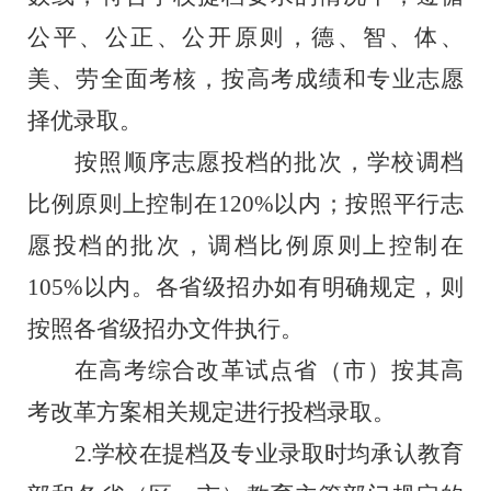
公平、公正、公开原则，德、智、体、
美、劳全面考核，按高考成绩和专业志愿
择优录取。
按照顺序志愿投档的批次，学校调档
比例原则上控制在
120%
以内；按照平行志
愿投档的批次，调档比例原则上控制在
105%
以内。各省级招办如有明确规定，则
按照各省级招办文件执行。
在高考综合改革试点省（市）按其高
考改革方案相关规定进行投档录取。
2.学校在提档及专业录取时均承认教育