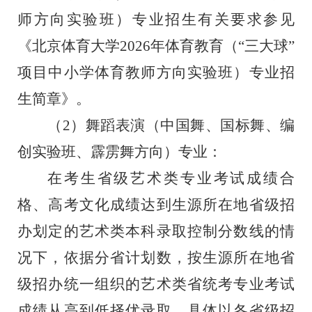
师方向实验班）专业
招生有关要求参见
《北京体育大学
2026年体育教育（“三大球”
项目中小学体育教师方向实验班）专业招
生简章》。
（
2）舞蹈表演（中国舞、国标舞、编
创实验班、霹雳舞方向）专业：
在考生省级艺术类专业考试成绩合
格、高考文化成绩达到生源所在地省级招
办划定的艺术类本科录取控制分数线的情
况下，依据分省计划数，按生源所在地省
级招办统一组织的艺术类省统考专业考试
成绩从高到低择优录取。具体以各省级招