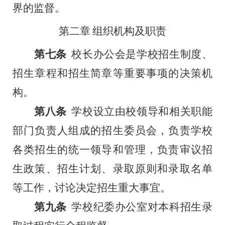
界的监督。
第二章
组织机构及职责
第七条
校长办公会是学校招生制度、
招生章程和招生简章等重要事项的决策机
构。
第八条
学校设立由校领导和相关职能
部门负责人组成的招生
委员会
，负责学校
各类招生的统一领导和管理，负责审议招
生政策、招生计划、录取原则和录取名单
等工作，讨论决定招生重大事宜。
第九条
学校
纪委办公室
对本科招生录