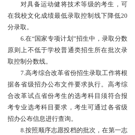
对具备运动健将技术等级的考生，可
在我校文化成绩最低录取控制线下降低
20
分录取。
6.在“国家专项计划”招生中，录取分数
原则上不低于学校普通类招生所在批次录
取控制分数线。
7.高考综合改革省份招生录取工作将根
据各省级招办公布文件要求执行。高考综
合改革试点省份考生的选考科目须符合报
考专业选考科目要求，考生可通过各省级
招办公布信息进行查询。
8.按照顺序志愿投档的批次，在第一志