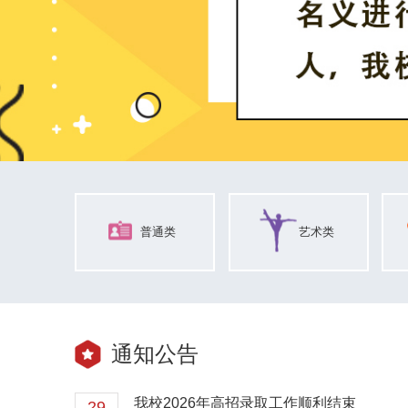
普通类
艺术类
通知公告
我校2026年高招录取工作顺利结束
29