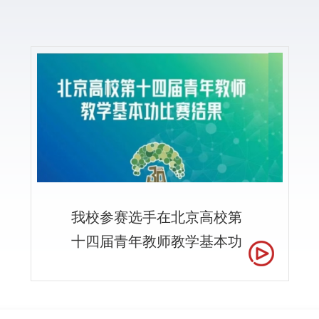
我校参赛选手在北京高校第
十四届青年教师教学基本功
比赛中荣获佳绩