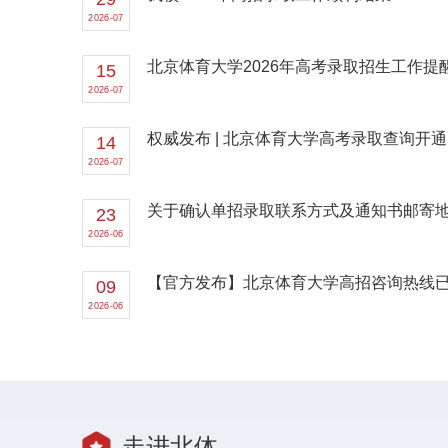
2026-07
北京体育大学2026年高考录取招生工作提
15
2026-07
权威发布 | 北京体育大学高考录取查询开
14
2026-07
关于确认单招录取联系方式及通知书邮寄
23
2026-06
【官方发布】北京体育大学高招咨询热线
09
2026-06
走进北体