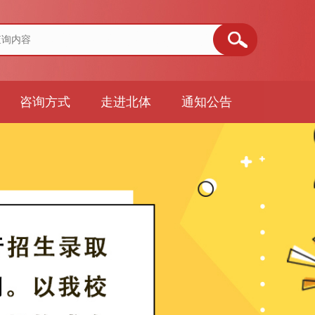
咨询方式
走进北体
通知公告